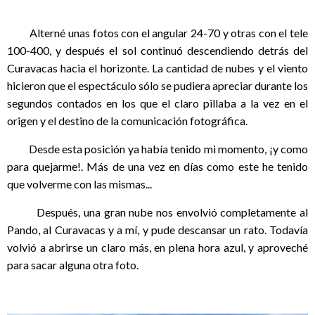
Alterné unas fotos con el angular 24-70 y otras con el tele
100-400, y después el sol continuó descendiendo detrás del
Curavacas hacia el horizonte. La cantidad de nubes y el viento
hicieron que el espectáculo sólo se pudiera apreciar durante los
segundos contados en los que el claro pillaba a la vez en el
origen y el destino de la comunicación fotográfica.
Desde esta posición ya había tenido mi momento, ¡y como
para quejarme!. Más de una vez en días como este he tenido
que volverme con las mismas...
Después, una gran nube nos envolvió completamente al
Pando, al Curavacas y a mí, y pude descansar un rato. Todavía
volvió a abrirse un claro más, en plena hora azul, y aproveché
para sacar alguna otra foto.