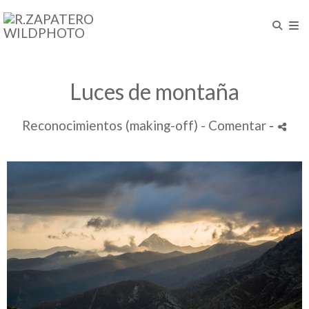
Luces de montaña
Reconocimientos (making-off)
- Comentar
-