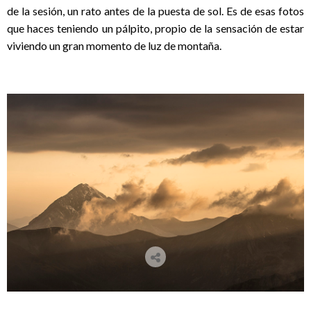
de la sesión, un rato antes de la puesta de sol. Es de esas fotos
que haces teniendo un pálpito, propio de la sensación de estar
viviendo un gran momento de luz de montaña.