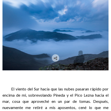
El viento del Sur hacía que las nubes pasaran rápido por
encima de mi, sobrevolando Pineda y el Pico Lezna hacia el
mar, cosa que aproveché en un par de tomas.
Después,
nuevamente me retiré a mis aposentos, cené lo que me