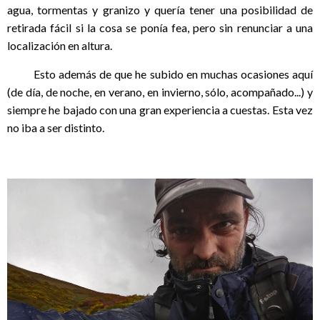
agua, tormentas y granizo y quería tener una posibilidad de
retirada fácil si la cosa se ponía fea, pero sin renunciar a una
localización en altura.
Esto además de que he subido en muchas ocasiones aquí
(de día, de noche, en verano, en invierno, sólo, acompañado...) y
siempre he bajado con una gran experiencia a cuestas. Esta vez
no iba a ser distinto.