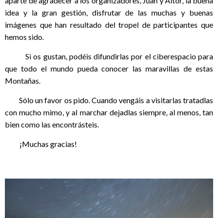
aparte de agradecer a los organizadores, Juan y Aitor, la buena
idea y la gran gestión, disfrutar de las muchas y buenas
imágenes que han resultado del tropel de participantes que
hemos sido.
Si os gustan, podéis difundirlas por el ciberespacio para
que todo el mundo pueda conocer las maravillas de estas
Montañas.
Sólo un favor os pido. Cuando vengáis a visitarlas tratadlas
con mucho mimo, y al marchar dejadlas siempre, al menos, tan
bien como las encontrásteis.
¡Muchas gracias!