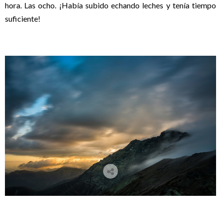
hora. Las ocho. ¡Había subido echando leches y tenía tiempo
suficiente!