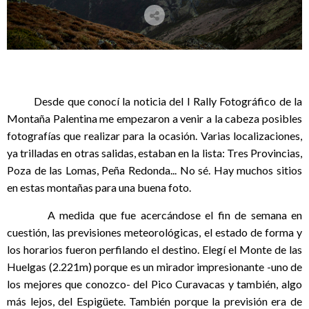
Desde que conocí la noticia del I Rally Fotográfico de la
Montaña Palentina me empezaron a venir a la cabeza posibles
fotografías que realizar para la ocasión. Varias localizaciones,
ya trilladas en otras salidas, estaban en la lista: Tres Provincias,
Poza de las Lomas, Peña Redonda... No sé. Hay muchos sitios
en estas montañas para una buena foto.
A medida que fue acercándose el fin de semana en
cuestión, las previsiones meteorológicas, el estado de forma y
los horarios fueron perfilando el destino. Elegí el Monte de las
Huelgas (2.221m) porque es un mirador impresionante -uno de
los mejores que conozco- del Pico Curavacas y también, algo
más lejos, del Espigüete. También porque la previsión era de