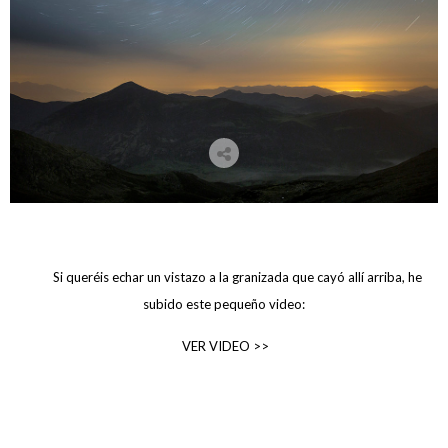
Si queréis echar un vistazo a la granizada que cayó allí arriba, he
subido este pequeño video:
VER VIDEO >>