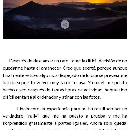
Después de descansar un rato, tomé la difícil decisión de no
quedarme hasta el amanecer. Creo que acerté, porque aunque
finalmente estuvo algo más despejado de lo que se preveía, me
habría supuesto volver muy tarde a casa. Y con el cuerpecito
hecho cisco después de tantas horas de actividad, habría sido
difícil sentarse al ordenador y atinar con las fotos.
Finalmente, la experiencia para mi ha resultado ser un
verdadero "rally", que me ha puesto a prueba y me ha
sorprendido gratamente a partes iguales. Ahora sólo queda,