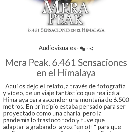
Audiovisuales
·
·
Mera Peak. 6.461 Sensaciones
en el Himalaya
Aquí os dejo el relato, a través de fotografía
y vídeo, de un viaje fantástico que realicé al
Himalaya para ascender una montaña de 6.500
metros. En principio estaba pensado para ser
proyectado como una charla, pero la
pandemia lo trastocó todo y tuve que
adaptarla grabando la voz "en off" para que