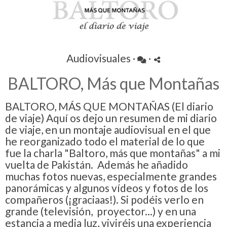
Audiovisuales
·
·
BALTORO, Más que Montañas
BALTORO, MÁS QUE MONTAÑAS (El diario
de viaje) Aquí os dejo un resumen de mi diario
de viaje, en un montaje audiovisual en el que
he reorganizado todo el material de lo que
fue la charla "Baltoro, más que montañas" a mi
vuelta de Pakistán. Además he añadido
muchas fotos nuevas, especialmente grandes
panorámicas y algunos vídeos y fotos de los
compañeros (¡graciaas!). Si podéis verlo en
grande (televisión, proyector...) y en una
estancia a media luz, viviréis una experiencia