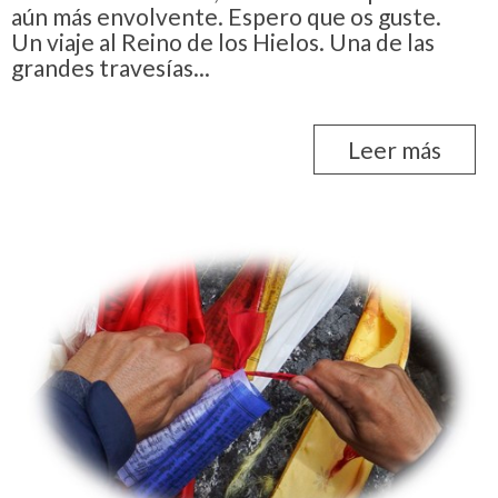
aún más envolvente. Espero que os guste.
Un viaje al Reino de los Hielos. Una de las
grandes travesías...
Leer más