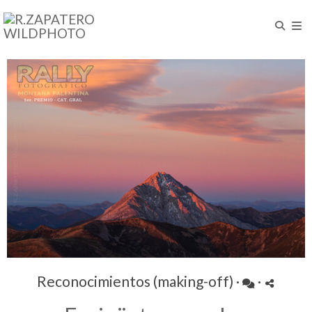
Reconocimientos (making-off)
·
·