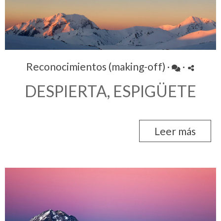
Reconocimientos (making-off)
·
·
DESPIERTA, ESPIGÜETE
Leer más