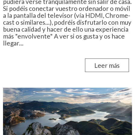
pudiera verse tranquilamente sin salir de casa.
Si podéis conectar vuestro ordenador o móvil
a la pantalla del televisor (vía HDMI, Chrome-
cast o similares...), podréis disfrutarlo con muy
buena calidad y hacer de ello una experiencia
más "envolvente" A ver si os gusta y os hace
llegar...
Leer más