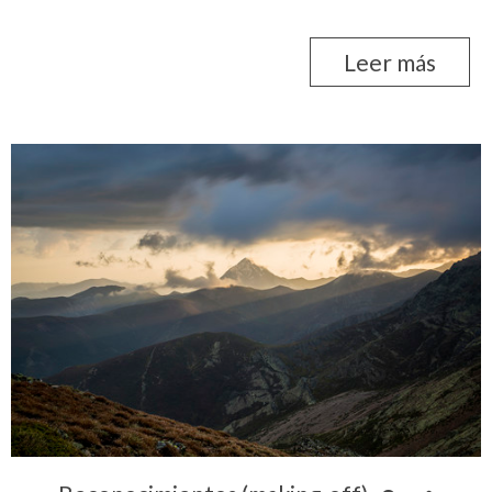
Leer más