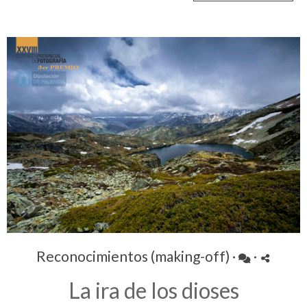
Reconocimientos (making-off)
·
·
La ira de los dioses