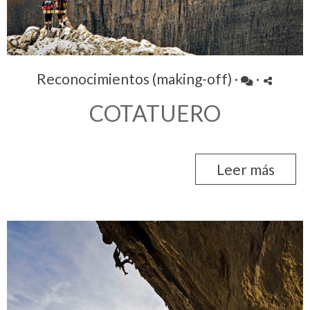
Reconocimientos (making-off)
·
·
COTATUERO
Leer más