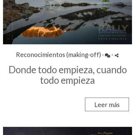
Reconocimientos (making-off)
·
·
Donde todo empieza, cuando
todo empieza
Leer más