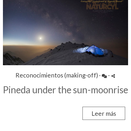
Reconocimientos (making-off)
·
·
Pineda under the sun-moonrise
Leer más